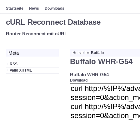
Startseite
News
Downloads
cURL Reconnect Database
Router Reconnect mit cURL
Meta
Hersteller:
Buffalo
Buffalo WHR-G54
RSS
Valid XHTML
Buffalo WHR-G54
Download