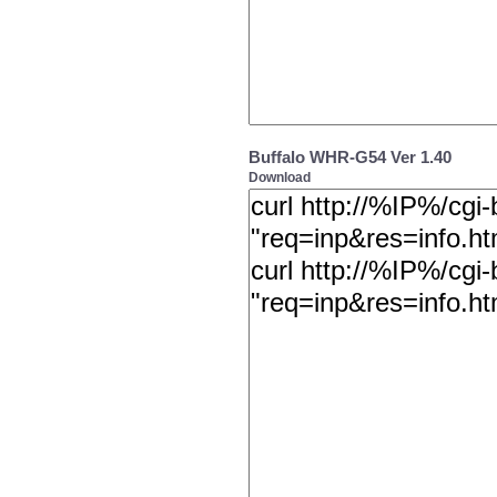
Buffalo WHR-G54 Ver 1.40
Download