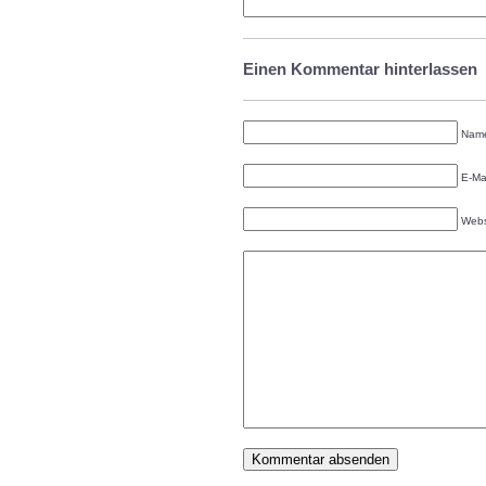
Einen Kommentar hinterlassen
Name
E-Mai
Webs