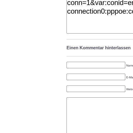
Einen Kommentar hinterlassen
Name
E-Mai
Webs