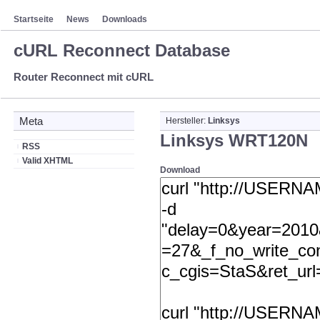
Startseite
News
Downloads
cURL Reconnect Database
Router Reconnect mit cURL
Meta
Hersteller:
Linksys
Linksys WRT120N
RSS
Valid XHTML
Download