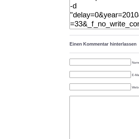
Einen Kommentar hinterlassen
Name
E-Mai
Webs